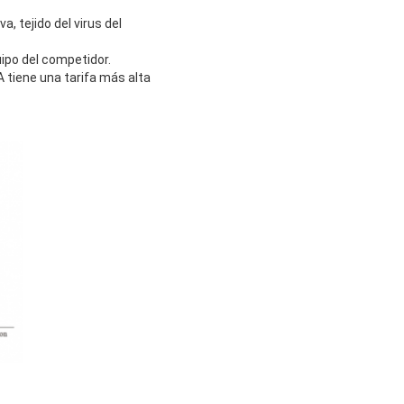
, tejido del virus del
ipo del competidor.
 tiene una tarifa más alta