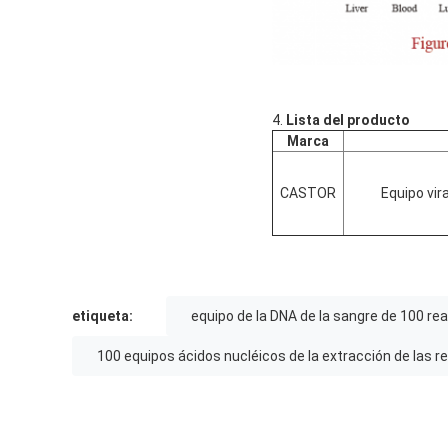
4.
Lista del producto
Marca
CASTOR
Equipo vi
etiqueta:
equipo de la DNA de la sangre de 100 re
100 equipos ácidos nucléicos de la extracción de las 