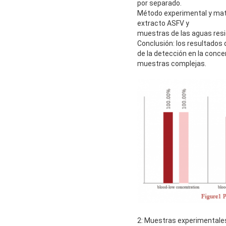
por separado.
Método experimental y mater
extracto ASFV y
muestras de las aguas resi
Conclusión: los resultados
de la detección en la conce
muestras complejas.
2: Muestras experimentales